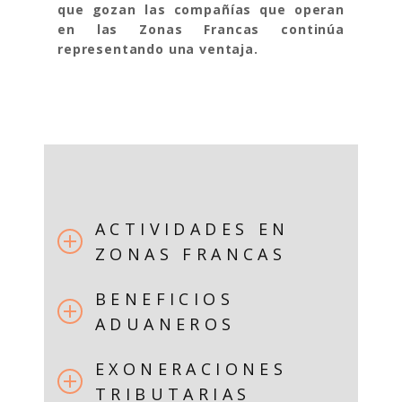
que gozan las compañías que operan
en las Zonas Francas continúa
representando una ventaja.
ACTIVIDADES EN
ZONAS FRANCAS
BENEFICIOS
ADUANEROS
EXONERACIONES
TRIBUTARIAS