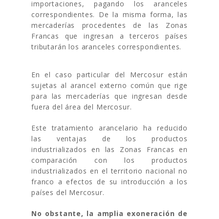
importaciones, pagando los aranceles
correspondientes. De la misma forma, las
mercaderías procedentes de las Zonas
Francas que ingresan a terceros países
tributarán los aranceles correspondientes.
En el caso particular del Mercosur están
sujetas al arancel externo común que rige
para las mercaderías que ingresan desde
fuera del área del Mercosur.
Este tratamiento arancelario ha reducido
las ventajas de los productos
industrializados en las Zonas Francas en
comparación con los productos
industrializados en el territorio nacional no
franco a efectos de su introducción a los
países del Mercosur.
No obstante, la amplia exoneración de