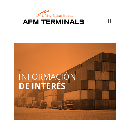
INFORMACIÓN
DE INTERÉS