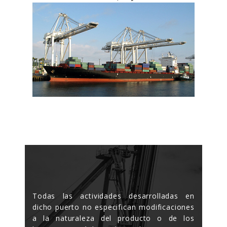
Todas las actividades desarrolladas en
dicho puerto no especifican modificaciones
a la naturaleza del producto o de los