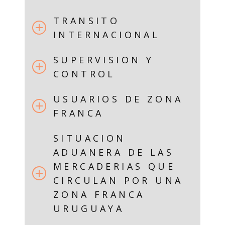
TRANSITO
INTERNACIONAL
SUPERVISION Y
CONTROL
USUARIOS DE ZONA
FRANCA
SITUACION
ADUANERA DE LAS
MERCADERIAS QUE
CIRCULAN POR UNA
ZONA FRANCA
URUGUAYA