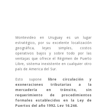
MONTEVIDEO –
PUERTO LIBRE
Montevideo en Uruguay es un lugar
estratégico, por su excelente localización
geográfica, leyes simples, costos
operativos bajos y sobre todo por las
ventajas que ofrece el Régimen de Puerto
Libre, sistema inexistente en cualquier otro
país de America del Sur.
Esto supone
libre circulación y
exoneraciones tributarias a la
mercadería en tránsito, sin
requerimiento de procedimientos
formales establecidos en la Ley de
Puertos del año 1992, Ley 16.246.