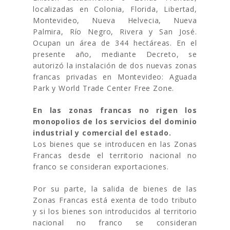
localizadas en Colonia, Florida, Libertad,
Montevideo, Nueva Helvecia, Nueva
Palmira, Río Negro, Rivera y San José.
Ocupan un área de 344 hectáreas. En el
presente año, mediante Decreto, se
autorizó la instalación de dos nuevas zonas
francas privadas en Montevideo: Aguada
Park y World Trade Center Free Zone.
En las zonas francas no rigen los
monopolios de los servicios del dominio
industrial y comercial del estado.
Los bienes que se introducen en las Zonas
Francas desde el territorio nacional no
franco se consideran exportaciones.
Por su parte, la salida de bienes de las
Zonas Francas está exenta de todo tributo
y si los bienes son introducidos al territorio
nacional no franco se consideran